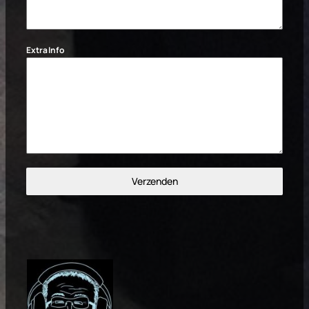
Extra Info
Verzenden