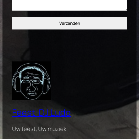
Verzenden
Feest-DJ Ludo
Uw feest, Uw muziek